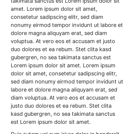
takimata sanctus est Lorem ipsum dolor sit
amet. Lorem ipsum dolor sit amet,
consetetur sadipscing elitr, sed diam
nonumy eirmod tempor invidunt ut labore et
dolore magna aliquyam erat, sed diam
voluptua. At vero eos et accusam et justo
duo dolores et ea rebum. Stet clita kasd
gubergren, no sea takimata sanctus est
Lorem ipsum dolor sit amet. Lorem ipsum
dolor sit amet, consetetur sadipscing elitr,
sed diam nonumy eirmod tempor invidunt ut
labore et dolore magna aliquyam erat, sed
diam voluptua. At vero eos et accusam et
justo duo dolores et ea rebum. Stet clita
kasd gubergren, no sea takimata sanctus
est Lorem ipsum dolor sit amet.