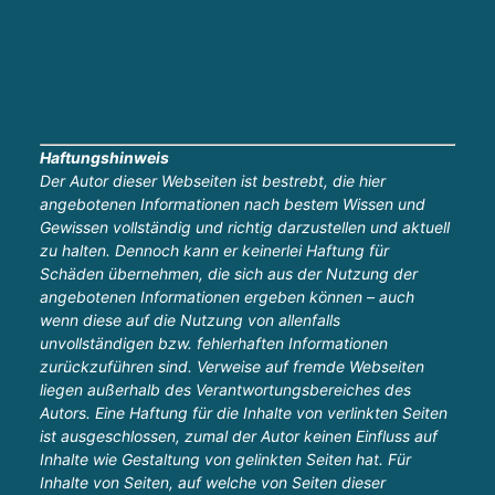
Haftungshinweis
Der Autor dieser Webseiten ist bestrebt, die hier
angebotenen Informationen nach bestem Wissen und
Gewissen vollständig und richtig darzustellen und aktuell
zu halten. Dennoch kann er keinerlei Haftung für
Schäden übernehmen, die sich aus der Nutzung der
angebotenen Informationen ergeben können – auch
wenn diese auf die Nutzung von allenfalls
unvollständigen bzw. fehlerhaften Informationen
zurückzuführen sind. Verweise auf fremde Webseiten
liegen außerhalb des Verantwortungsbereiches des
Autors. Eine Haftung für die Inhalte von verlinkten Seiten
ist ausgeschlossen, zumal der Autor keinen Einfluss auf
Inhalte wie Gestaltung von gelinkten Seiten hat. Für
Inhalte von Seiten, auf welche von Seiten dieser