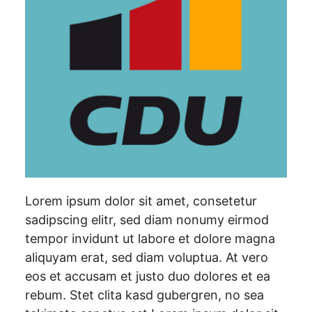
Lorem ipsum dolor sit amet, consetetur
sadipscing elitr, sed diam nonumy eirmod
tempor invidunt ut labore et dolore magna
aliquyam erat, sed diam voluptua. At vero
eos et accusam et justo duo dolores et ea
rebum. Stet clita kasd gubergren, no sea