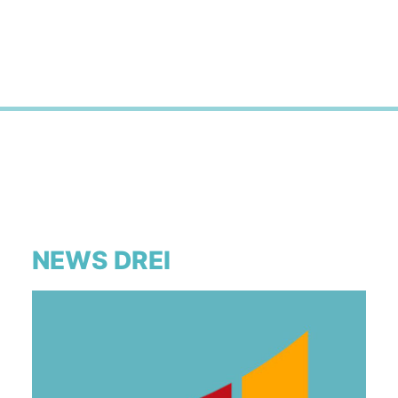
NEWS DREI