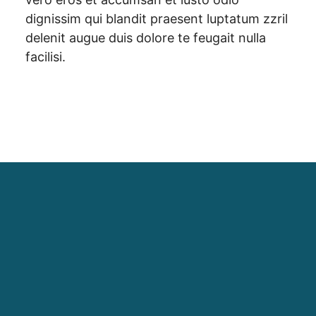
dignissim qui blandit praesent luptatum zzril
delenit augue duis dolore te feugait nulla
facilisi.