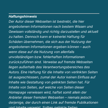
Haftungshinweis
Der Autor dieser Webseiten ist bestrebt, die hier
angebotenen Informationen nach bestem Wissen und
Gewissen vollständig und richtig darzustellen und aktuell
zu halten. Dennoch kann er keinerlei Haftung für
Schäden übernehmen, die sich aus der Nutzung der
angebotenen Informationen ergeben können – auch
wenn diese auf die Nutzung von allenfalls
unvollständigen bzw. fehlerhaften Informationen
zurückzuführen sind. Verweise auf fremde Webseiten
liegen außerhalb des Verantwortungsbereiches des
Autors. Eine Haftung für die Inhalte von verlinkten Seiten
ist ausgeschlossen, zumal der Autor keinen Einfluss auf
Inhalte wie Gestaltung von gelinkten Seiten hat. Für
Inhalte von Seiten, auf welche von Seiten dieser
Homepage verwiesen wird, haftet somit allein der
Anbieter dieser fremden Webseiten – niemals jedoch
derjenige, der durch einen Link auf fremde Publikationen
und Inhalte verweist. Sollten gelinkte Seiten