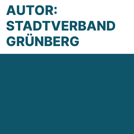
AUTOR:
STADTVERBAND
GRÜNBERG