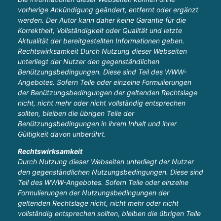
vorherige Ankündigung geändert, entfernt oder ergänzt
werden. Der Autor kann daher keine Garantie für die
Korrektheit, Vollständigkeit oder Qualität und letzte
Aktualität der bereitgestellten Informationen geben.
Rechtswirksamkeit Durch Nutzung dieser Webseiten
unterliegt der Nutzer den gegenständlichen
Benützungsbedingungen. Diese sind Teil des WWW-
Angebotes. Sofern Teile oder einzelne Formulierungen
der Benützungsbedingungen der geltenden Rechtslage
nicht, nicht mehr oder nicht vollständig entsprechen
sollten, bleiben die übrigen Teile der
Benützungsbedingungen in ihrem Inhalt und ihrer
Gültigkeit davon unberührt.
Rechtswirksamkeit
Durch Nutzung dieser Webseiten unterliegt der Nutzer
den gegenständlichen Nutzungsbedingungen. Diese sind
Teil des WWW-Angebotes. Sofern Teile oder einzelne
Formulierungen der Nutzungsbedingungen der
geltenden Rechtslage nicht, nicht mehr oder nicht
vollständig entsprechen sollten, bleiben die übrigen Teile