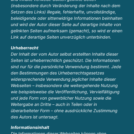
(insbesondere durch Veränderung der Inhalte nach dem
Setzen des Links) illegale, fehlerhafte, unvollständige,
beleidigende oder sittenwidrige Informationen beinhalten
und wird der Autor dieser Seite auf derartige Inhalte von
gelinkten Seiten aufmerksam (gemacht), so wird er einen
Link auf derartige Seiten unverzüglich unterbinden.
Urheberrecht
Der Inhalt der vom Autor selbst erstellten Inhalte dieser
Seiten ist urheberrechtlich geschützt. Die Informationen
sind nur für die persönliche Verwendung bestimmt. Jede
den Bestimmungen des Urheberrechtsgesetzes
widersprechende Verwendung jeglicher Inhalte dieser
Webseiten – insbesondere die weitergehende Nutzung
wie beispielsweise die Veröffentlichung, Vervielfältigung
und jede Form von gewerblicher Nutzung sowie die
Weitergabe an Dritte – auch in Teilen oder in
überarbeiteter Form – ohne ausdrückliche Zustimmung
des Autors ist untersagt.
Informationsinhalt
Die Informationen dieser Webseiten können ohne